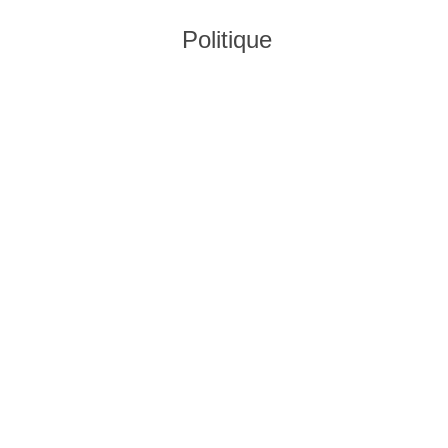
Politique