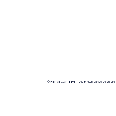
©
HERVE CORTINAT - Les photographies de ce site sont