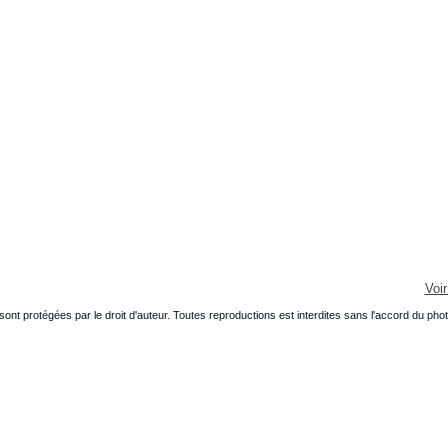
Voir
 protégées par le droit d'auteur. Toutes reproductions est interdites sans l'accord du pho